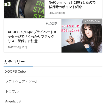
NetCommons3に移行したので
移行時のポイント紹介
2017年10月3日
XOOPS Cube
次の記事
XOOPS X(ten)のプライベートメ
ッセージで「うっかりブラック
リスト登録」に注意
2017年10月10日
カテゴリー
XOOPS Cube
ソフトウェア・ツール
トラブル
AngularJS