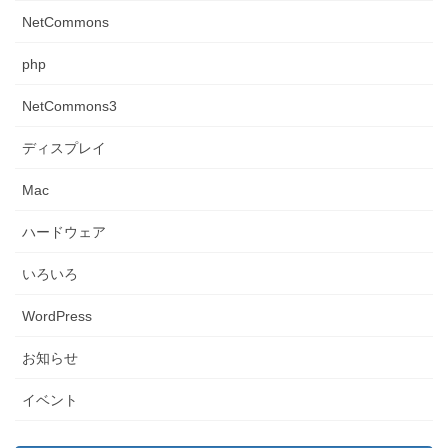
NetCommons
php
NetCommons3
ディスプレイ
Mac
ハードウェア
いろいろ
WordPress
お知らせ
イベント