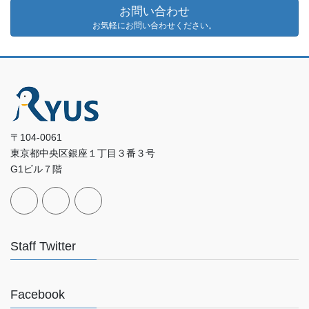
お問い合わせ
お気軽にお問い合わせください。
〒104-0061
東京都中央区銀座１丁目３番３号
G1ビル７階
Staff Twitter
Facebook